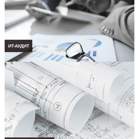
ИТ-АУДИТ