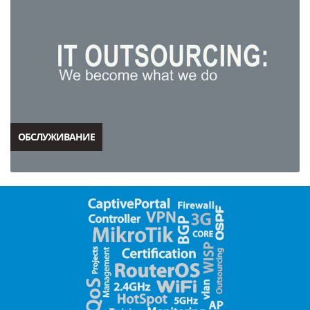
ОБСЛУЖИВАНИЕ