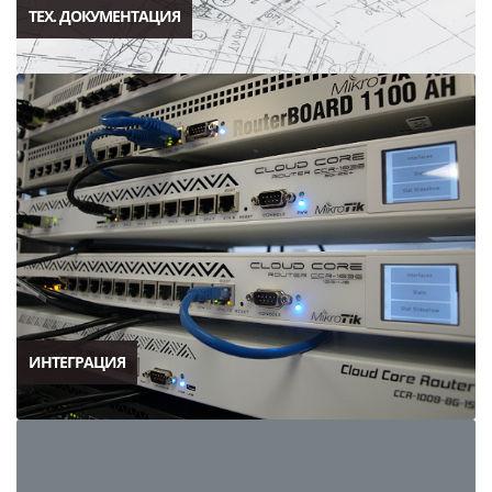
ТЕХ. ДОКУМЕНТАЦИЯ
ИНТЕГРАЦИЯ